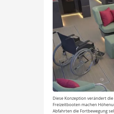
Diese Konzeption verändert die 
Freizeitbooten machen Höhenun
Abfahrten die Fortbewegung sel