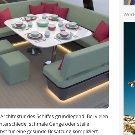
Wer
Architektur des Schiffes grundlegend. Bei vielen
terschiede, schmale Gänge oder steile
bst für eine gesunde Besatzung kompliziert.