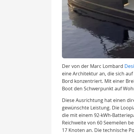
Der von der Marc Lombard
Des
eine Architektur an, die sich au
Bord konzentriert. Mit einer Br
Boot den Schwerpunkt auf Woh
Diese Ausrichtung hat einen dir
gewünschte Leistung. Die Loopi
die mit einem 92-kWh-Batteriep
Reichweite von 60 Seemeilen be
17 Knoten an. Die technische Po