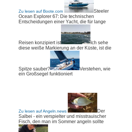
Steeler
Zu lesen auf Boote.com
Ocean Explorer 67: Die technischen
Entscheidungen einer Yacht, die für lange
Reisen konzipiert ist
Ich sehe
diese weiße Markierung an der Küste, ist die
Spitze sauber?
Verstehen, wie
ein Großsegel funktioniert
Der
Zu lesen auf Angeln.news
Salbei - ein verspielter und misstrauischer
Fisch, den man im Sommer angeln sollte