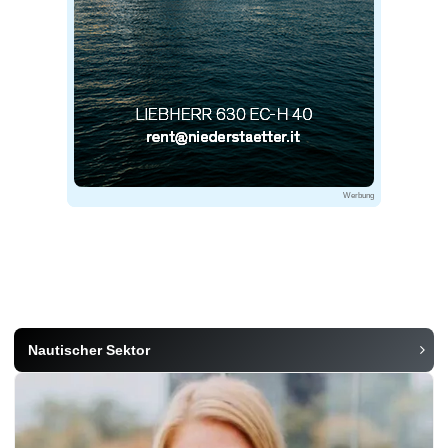
Werbung
Nautischer Sektor