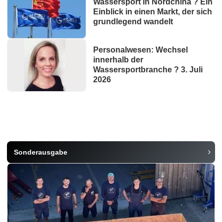
Wassersport in Nordchina ? Ein
Einblick in einen Markt, der sich
grundlegend wandelt
Personalwesen: Wechsel
innerhalb der
Wassersportbranche ? 3. Juli
2026
Sonderausgabe