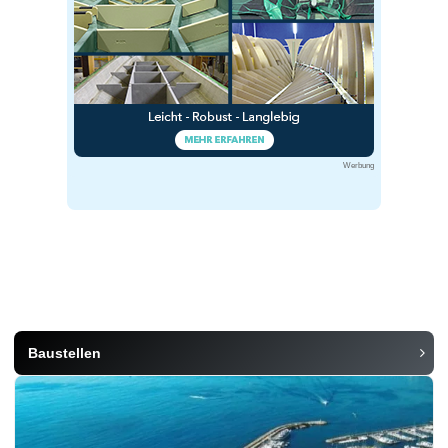
Werbung
Baustellen