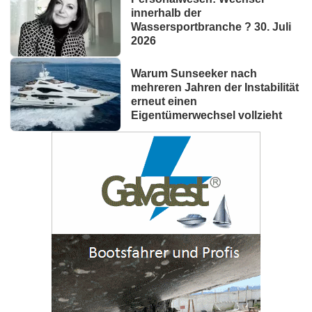
innerhalb der
Wassersportbranche ? 30. Juli
2026
Warum Sunseeker nach
mehreren Jahren der Instabilität
erneut einen
Eigentümerwechsel vollzieht