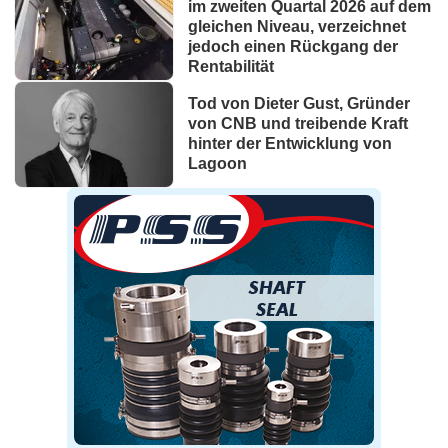
im zweiten Quartal 2026 auf dem
gleichen Niveau, verzeichnet
jedoch einen Rückgang der
Rentabilität
Tod von Dieter Gust, Gründer
von CNB und treibende Kraft
hinter der Entwicklung von
Lagoon