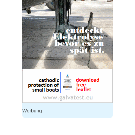
Werbung