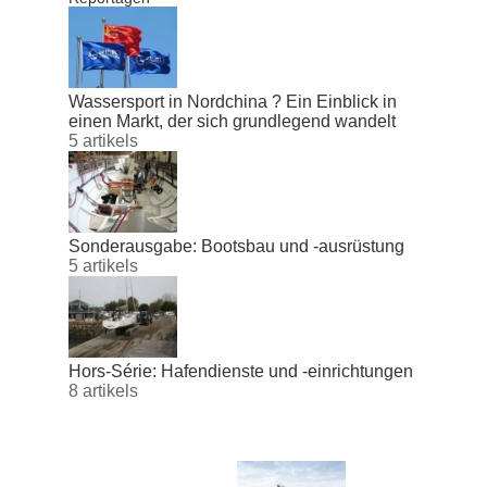
Wassersport in Nordchina ? Ein Einblick in
einen Markt, der sich grundlegend wandelt
5 artikels
Sonderausgabe: Bootsbau und -ausrüstung
5 artikels
Hors-Série: Hafendienste und -einrichtungen
8 artikels