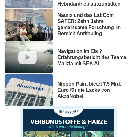
Hybridantrieb auszustatten
Nautix und das LabCom
SAFER: Zehn Jahre
gemeinsame Forschung im
Bereich Antifouling
Navigation im Eis ?
Erfahrungsbericht des Teams
Malizia mit SEA.AI
Nippon Paint bietet 7,5 Mrd.
Euro für die Lacke von
AkzoNobel