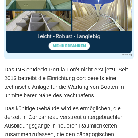
Werbung
Das INB entdeckt Port la Forêt nicht erst jetzt. Seit
2013 betreibt die Einrichtung dort bereits eine
technische Anlage für die Wartung von Booten in
unmittelbarer Nähe des Yachthafens.
Das künftige Gebäude wird es ermöglichen, die
derzeit in Concarneau verstreut untergebrachten
Ausbildungsgänge in neueren Räumlichkeiten
zusammenzufassen, die den pädagogischen