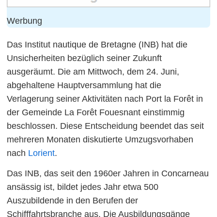
Werbung
Das Institut nautique de Bretagne (INB) hat die
Unsicherheiten bezüglich seiner Zukunft
ausgeräumt. Die am Mittwoch, dem 24. Juni,
abgehaltene Hauptversammlung hat die
Verlagerung seiner Aktivitäten nach Port la Forêt in
der Gemeinde La Forêt Fouesnant einstimmig
beschlossen. Diese Entscheidung beendet das seit
mehreren Monaten diskutierte Umzugsvorhaben
nach
Lorient
.
Das INB, das seit den 1960er Jahren in Concarneau
ansässig ist, bildet jedes Jahr etwa 500
Auszubildende in den Berufen der
Schifffahrtsbranche aus. Die Ausbildungsgänge