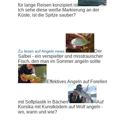
für lange Reisen konzipiert ist
Ich sehe diese weiße Markierung an der
Küste, ist die Spitze sauber?
Der
Zu lesen auf Angeln.news
Salbei - ein verspielter und misstrauischer
Fisch, den man im Sommer angeln sollte
Effektives Angeln auf Forellen
mit Softplastik in Bächen
Auf
Korsika mit Kunstködern auf Wolf angeln -
wo, wann und wie?