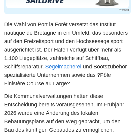
Werbung
Die Wahl von Port la Forêt versetzt das Institut
nautique de Bretagne in ein Umfeld, das besonders
auf den Freizeitsport und den Hochseesegelsport
ausgerichtet ist. Der Hafen verfügt über mehr als
1.100 Liegeplätze, zahlreiche auf Schiffbau,
Schiffsreparatur,
Segelmacherei
und Bootszubehör
spezialisierte Unternehmen sowie das ?Pôle
Finistère Course au Large?.
Die Kommunalverwaltungen hatten diese
Entscheidung bereits vorausgesehen. Im Frühjahr
2026 wurde eine Änderung des lokalen
Bebauungsplans auf den Weg gebracht, um den
Bau des künftigen Gebäudes zu ermöglichen,