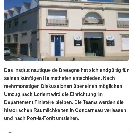
Das Institut nautique de Bretagne hat sich endgültig für
seinen künftigen Heimathafen entschieden. Nach
mehrmonatigen Diskussionen über einen möglichen
Umzug nach Lorient wird die Einrichtung im
Departement Finistère bleiben. Die Teams werden die
historischen Räumlichkeiten in Concarneau verlassen
und nach Port-la-Forêt umziehen.