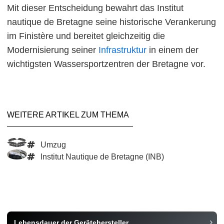
Mit dieser Entscheidung bewahrt das Institut
nautique de Bretagne seine historische Verankerung
im Finistère und bereitet gleichzeitig die
Modernisierung seiner
Infrastruktur
in einem der
wichtigsten Wassersportzentren der Bretagne vor.
WEITERE ARTIKEL ZUM THEMA
Umzug
Institut Nautique de Bretagne (INB)
Lebensdauer der Gerätehersteller