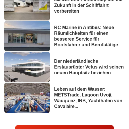
Zukunft in der Schifffahrt
vorbereiten
RC Marine in Antibes: Neue
Räumlichkeiten für einen
besseren Service für
Bootsfahrer und Berufstätige
Der niederländische
Erstausrüster Vetus wird seinen
neuen Hauptsitz beziehen
Leben auf dem Wasser:
METSTrade, Lagoon Uvoji,
Wauquiez, INB, Yachthafen von
Cavalaire...