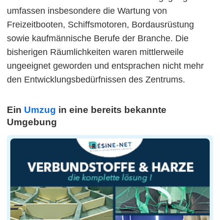
umfassen insbesondere die Wartung von
Freizeitbooten, Schiffsmotoren, Bordausrüstung
sowie kaufmännische Berufe der Branche. Die
bisherigen Räumlichkeiten waren mittlerweile
ungeeignet geworden und entsprachen nicht mehr
den Entwicklungsbedürfnissen des Zentrums.
Ein
Umzug
in eine bereits bekannte
Umgebung