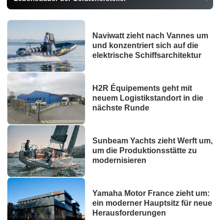
Naviwatt zieht nach Vannes um
und konzentriert sich auf die
elektrische Schiffsarchitektur
H2R Équipements geht mit
neuem Logistikstandort in die
nächste Runde
Sunbeam Yachts zieht Werft um,
um die Produktionsstätte zu
modernisieren
Yamaha Motor France zieht um:
ein moderner Hauptsitz für neue
Herausforderungen