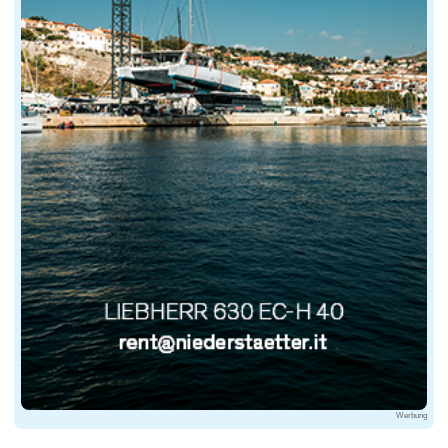
Werbung