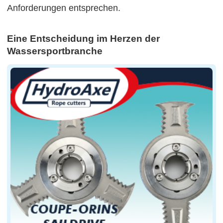
Anforderungen entsprechen.
Eine Entscheidung im Herzen der
Wassersportbranche