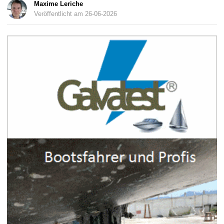
Maxime Leriche
Veröffentlicht am 26-06-2026