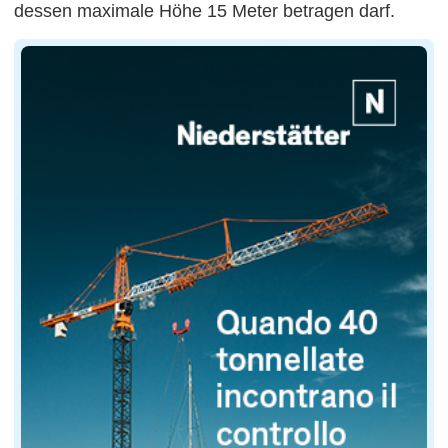
dessen maximale Höhe 15 Meter betragen darf.