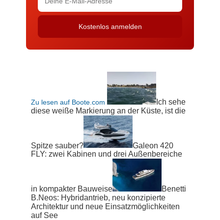
Ich sehe
Zu lesen auf Boote.com
diese weiße Markierung an der Küste, ist die
Spitze sauber?
Galeon 420
FLY: zwei Kabinen und drei Außenbereiche
in kompakter Bauweise
Benetti
B.Neos: Hybridantrieb, neu konzipierte
Architektur und neue Einsatzmöglichkeiten
auf See