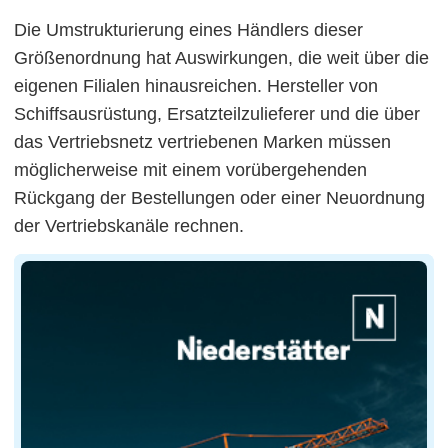
Die Umstrukturierung eines Händlers dieser
Größenordnung hat Auswirkungen, die weit über die
eigenen Filialen hinausreichen. Hersteller von
Schiffsausrüstung, Ersatzteilzulieferer und die über
das Vertriebsnetz vertriebenen Marken müssen
möglicherweise mit einem vorübergehenden
Rückgang der Bestellungen oder einer Neuordnung
der Vertriebskanäle rechnen.