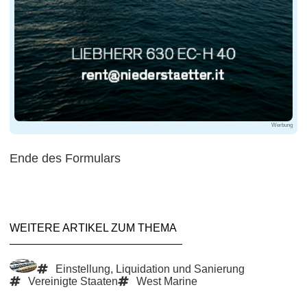
Werbung
Ende des Formulars
WEITERE ARTIKEL ZUM THEMA
Einstellung, Liquidation und Sanierung
Vereinigte Staaten
West Marine