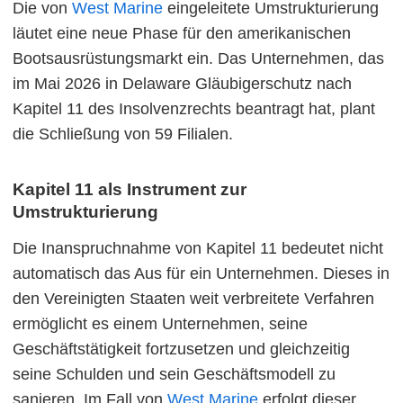
Die von
West Marine
eingeleitete Umstrukturierung
läutet eine neue Phase für den amerikanischen
Bootsausrüstungsmarkt ein. Das Unternehmen, das
im Mai 2026 in Delaware Gläubigerschutz nach
Kapitel 11 des Insolvenzrechts beantragt hat, plant
die Schließung von 59 Filialen.
Kapitel 11 als Instrument zur
Umstrukturierung
Die Inanspruchnahme von Kapitel 11 bedeutet nicht
automatisch das Aus für ein Unternehmen. Dieses in
den Vereinigten Staaten weit verbreitete Verfahren
ermöglicht es einem Unternehmen, seine
Geschäftstätigkeit fortzusetzen und gleichzeitig
seine Schulden und sein Geschäftsmodell zu
sanieren. Im Fall von
West Marine
erfolgt dieser