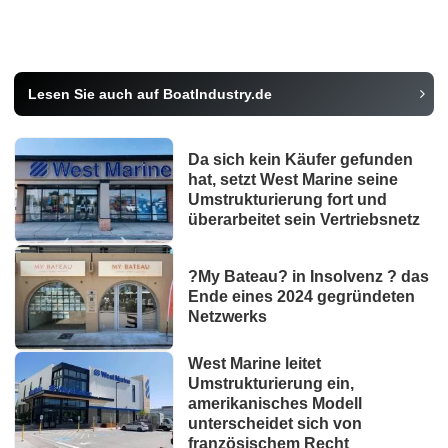
Lesen Sie auch auf BoatIndustry.de
Da sich kein Käufer gefunden
hat, setzt West Marine seine
Umstrukturierung fort und
überarbeitet sein Vertriebsnetz
?My Bateau? in Insolvenz ? das
Ende eines 2024 gegründeten
Netzwerks
West Marine leitet
Umstrukturierung ein,
amerikanisches Modell
unterscheidet sich von
französischem Recht