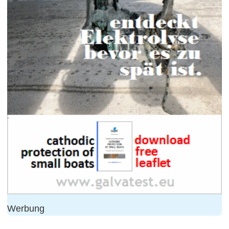
Werbung