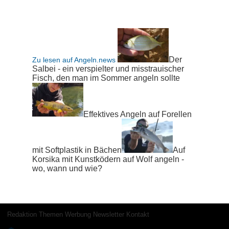
Der
Zu lesen auf Angeln.news
Salbei - ein verspielter und misstrauischer
Fisch, den man im Sommer angeln sollte
Effektives Angeln auf Forellen
mit Softplastik in Bächen
Auf
Korsika mit Kunstködern auf Wolf angeln -
wo, wann und wie?
Redaktion
Themen
Werbung
Newsletter
Kontakt