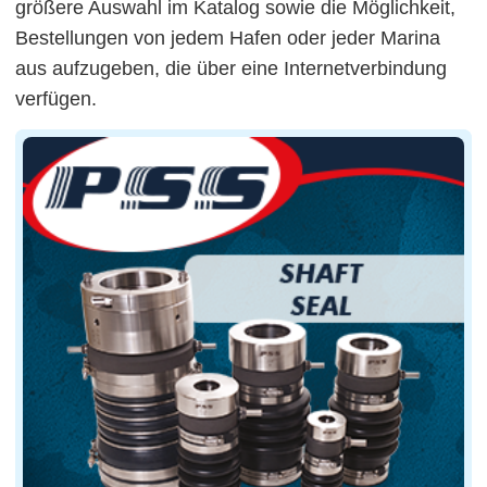
größere Auswahl im Katalog sowie die Möglichkeit,
Bestellungen von jedem Hafen oder jeder Marina
aus aufzugeben, die über eine Internetverbindung
verfügen.