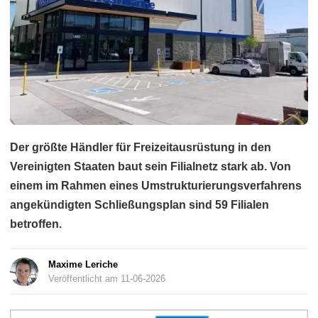
Elektrizität
Der größte Händler für Freizeitausrüstung in den
Vereinigten Staaten baut sein Filialnetz stark ab. Von
einem im Rahmen eines Umstrukturierungsverfahrens
angekündigten Schließungsplan sind 59 Filialen
betroffen.
Maxime Leriche
Veröffentlicht am 11-06-2026