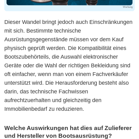
Werbung
Dieser Wandel bringt jedoch auch Einschränkungen
mit sich. Bestimmte technische
Ausrüstungsgegenstände müssen vor dem Kauf
physisch geprüft werden. Die Kompatibilität eines
Bootszubehörteils, die Auswahl elektronischer
Geräte oder die Wahl der richtigen Bekleidung sind
oft einfacher, wenn man von einem Fachverkäufer
unterstützt wird. Die Herausforderung besteht also
darin, das technische Fachwissen
aufrechtzuerhalten und gleichzeitig den
Immobilienbedarf zu reduzieren.
Welche Auswirkungen hat dies auf Zulieferer
und Hersteller von Bootsausrüstung?