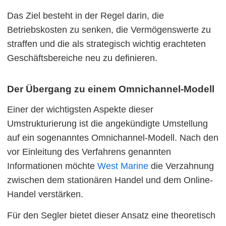
Das Ziel besteht in der Regel darin, die
Betriebskosten zu senken, die Vermögenswerte zu
straffen und die als strategisch wichtig erachteten
Geschäftsbereiche neu zu definieren.
Der Übergang zu einem Omnichannel-Modell
Einer der wichtigsten Aspekte dieser
Umstrukturierung ist die angekündigte Umstellung
auf ein sogenanntes Omnichannel-Modell. Nach den
vor Einleitung des Verfahrens genannten
Informationen möchte
West Marine
die Verzahnung
zwischen dem stationären Handel und dem Online-
Handel verstärken.
Für den Segler bietet dieser Ansatz eine theoretisch