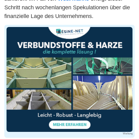
Schritt nach wochenlangen Spekulationen über die
finanzielle Lage des Unternehmens.
Werbung